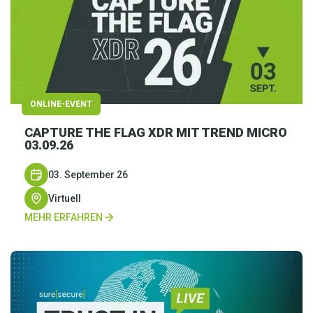
ONLINE-EVENT
CAPTURE THE FLAG XDR MIT TREND MICRO
03.09.26
03. September 26
Virtuell
MEHR ERFAHREN