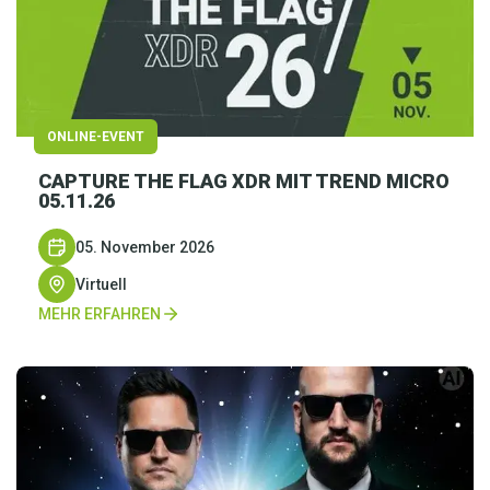
ONLINE-EVENT
CAPTURE THE FLAG XDR MIT TREND MICRO
05.11.26
05. November 2026
Virtuell
MEHR ERFAHREN