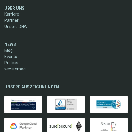
ÜBER UNS
Karriere
Partner
Unsere DNA
NEWS
Blog
Events
Podcast
securemag
UNSERE AUSZEICHNUNGEN