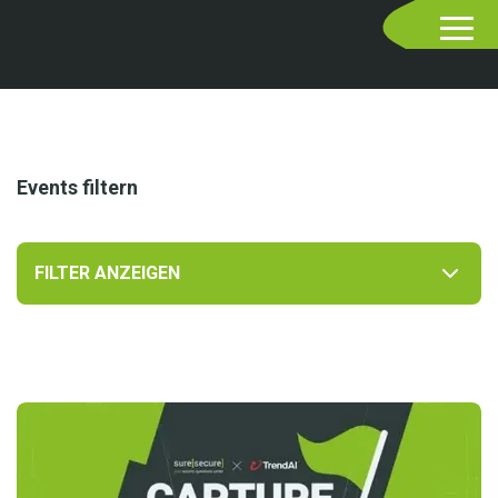
Events filtern
FILTER ANZEIGEN