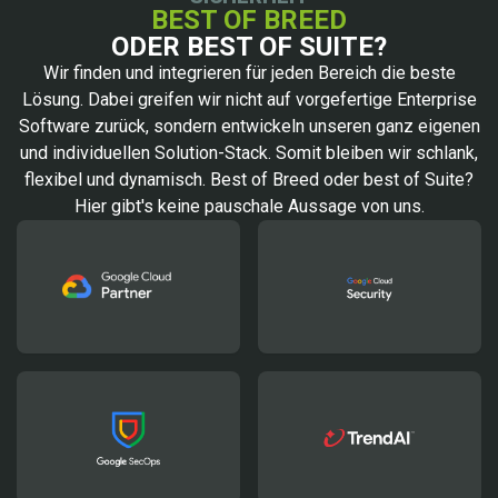
BEST OF BREED
ODER BEST OF SUITE?
Wir finden und integrieren für jeden Bereich die beste
Lösung. Dabei greifen wir nicht auf vorgefertige Enterprise
Software zurück, sondern entwickeln unseren ganz eigenen
und individuellen Solution-Stack. Somit bleiben wir schlank,
flexibel und dynamisch. Best of Breed oder best of Suite?
Hier gibt's keine pauschale Aussage von uns.