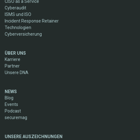
CISO as a Service
Cyberaudit
ISMS und ISO
Incident Response Retainer
Technologien
Cyberversicherung
ÜBER UNS
Karriere
Partner
Unsere DNA
NEWS
Blog
Events
Podcast
securemag
UNSERE AUSZEICHNUNGEN