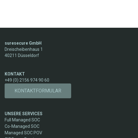
suresecure GmbH
Dreischeibenhaus 1
40211 Düsseldorf
KONTAKT
+49 (0) 2156 974 90 60
KONTAKTFORMULAR
UNSERE SERVICES
Full Managed SOC
Co-Managed SOC
Managed SOC POV