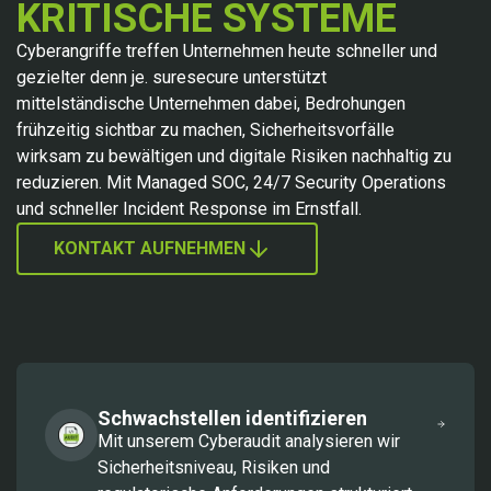
KRITISCHE SYSTEME
Cyberangriffe treffen Unternehmen heute schneller und
gezielter denn je. suresecure unterstützt
mittelständische Unternehmen dabei, Bedrohungen
frühzeitig sichtbar zu machen, Sicherheitsvorfälle
wirksam zu bewältigen und digitale Risiken nachhaltig zu
reduzieren. Mit Managed SOC, 24/7 Security Operations
und schneller Incident Response im Ernstfall.
KONTAKT AUFNEHMEN
Schwachstellen identifizieren
Mit unserem Cyberaudit analysieren wir
Sicherheitsniveau, Risiken und