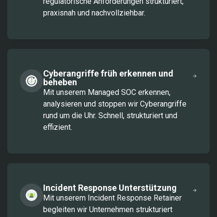
regulatorische Anforderungen strukturiert,
praxisnah und nachvollziehbar.
Cyberangriffe früh erkennen und
beheben
Mit unserem Managed SOC erkennen,
analysieren und stoppen wir Cyberangriffe
rund um die Uhr. Schnell, strukturiert und
effizient.
Incident Response Unterstützung
Mit unserem Incident Response Retainer
begleiten wir Unternehmen strukturiert