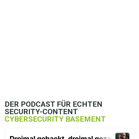
Erfolgreiche
Zusammenarbeit mit
unserem Partner OQEMA
Deutschland
DER PODCAST FÜR ECHTEN
SECURITY-CONTENT
CYBERSECURITY BASEMENT