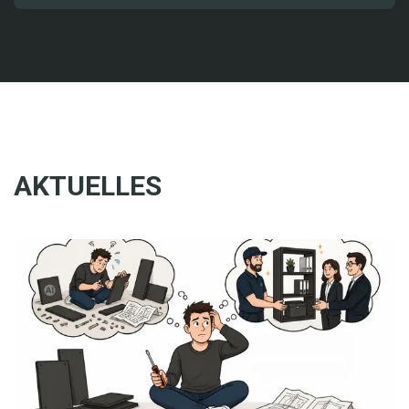
AKTUELLES