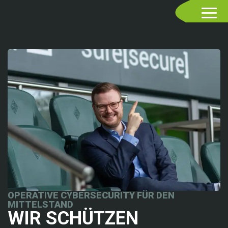
OPERATIVE CYBERSECURITY FÜR DEN
MITTELSTAND
WIR SCHÜTZEN