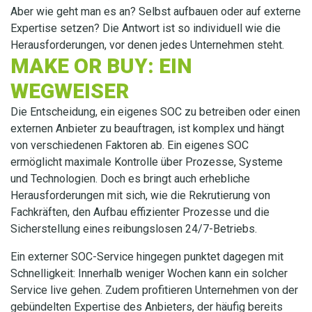
Aber wie geht man es an? Selbst aufbauen oder auf externe
Expertise setzen? Die Antwort ist so individuell wie die
Herausforderungen, vor denen jedes Unternehmen steht.
MAKE OR BUY: EIN
WEGWEISER
Die Entscheidung, ein eigenes SOC zu betreiben oder einen
externen Anbieter zu beauftragen, ist komplex und hängt
von verschiedenen Faktoren ab. Ein eigenes SOC
ermöglicht maximale Kontrolle über Prozesse, Systeme
und Technologien. Doch es bringt auch erhebliche
Herausforderungen mit sich, wie die Rekrutierung von
Fachkräften, den Aufbau effizienter Prozesse und die
Sicherstellung eines reibungslosen 24/7-Betriebs.
Ein externer SOC-Service hingegen punktet dagegen mit
Schnelligkeit: Innerhalb weniger Wochen kann ein solcher
Service live gehen. Zudem profitieren Unternehmen von der
gebündelten Expertise des Anbieters, der häufig bereits