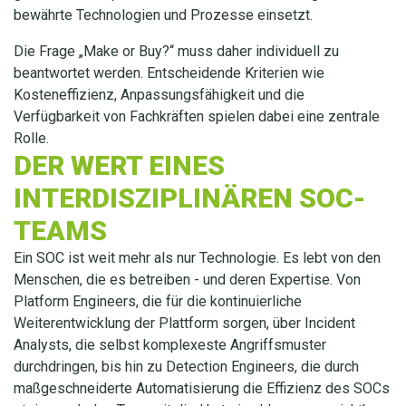
bewährte Technologien und Prozesse einsetzt.
Die Frage „Make or Buy?“ muss daher individuell zu
beantwortet werden. Entscheidende Kriterien wie
Kosteneffizienz, Anpassungsfähigkeit und die
Verfügbarkeit von Fachkräften spielen dabei eine zentrale
Rolle.
DER WERT EINES
INTERDISZIPLINÄREN SOC-
TEAMS
Ein SOC ist weit mehr als nur Technologie. Es lebt von den
Menschen, die es betreiben - und deren Expertise. Von
Platform Engineers, die für die kontinuierliche
Weiterentwicklung der Plattform sorgen, über Incident
Analysts, die selbst komplexeste Angriffsmuster
durchdringen, bis hin zu Detection Engineers, die durch
maßgeschneiderte Automatisierung die Effizienz des SOCs