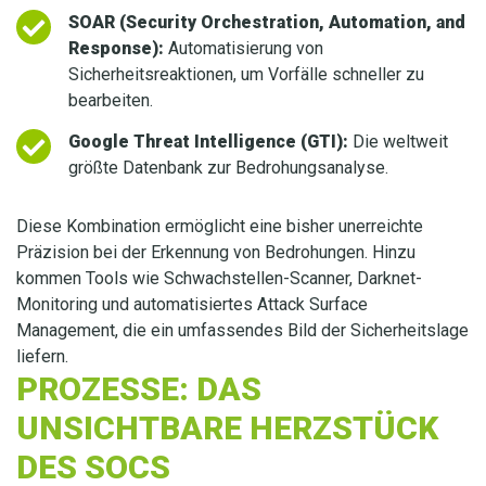
SOAR (Security Orchestration, Automation, and
Response):
Automatisierung von
Sicherheitsreaktionen, um Vorfälle schneller zu
bearbeiten.
Google Threat Intelligence (GTI):
Die weltweit
größte Datenbank zur Bedrohungsanalyse.
Diese Kombination ermöglicht eine bisher unerreichte
Präzision bei der Erkennung von Bedrohungen. Hinzu
kommen Tools wie Schwachstellen-Scanner, Darknet-
Monitoring und automatisiertes Attack Surface
Management, die ein umfassendes Bild der Sicherheitslage
liefern.
PROZESSE: DAS
UNSICHTBARE HERZSTÜCK
DES SOCS