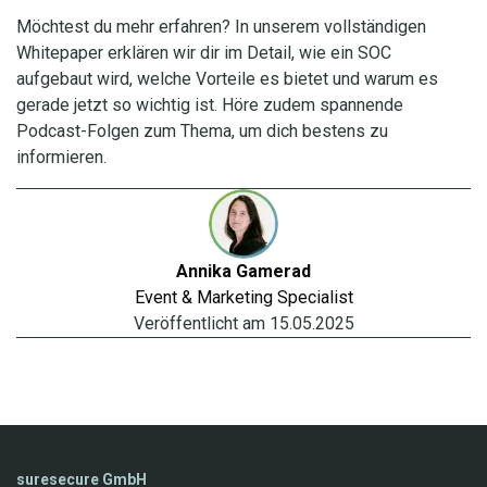
Möchtest du mehr erfahren? In unserem vollständigen
Whitepaper erklären wir dir im Detail, wie ein SOC
aufgebaut wird, welche Vorteile es bietet und warum es
gerade jetzt so wichtig ist. Höre zudem spannende
Podcast-Folgen zum Thema, um dich bestens zu
informieren.
Annika
Gamerad
Event & Marketing Specialist
Veröffentlicht am
15.05.2025
suresecure GmbH