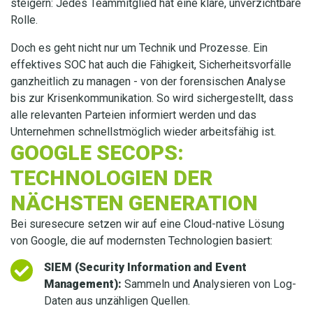
steigern: Jedes Teammitglied hat eine klare, unverzichtbare
Rolle.
Doch es geht nicht nur um Technik und Prozesse. Ein
effektives SOC hat auch die Fähigkeit, Sicherheitsvorfälle
ganzheitlich zu managen - von der forensischen Analyse
bis zur Krisenkommunikation. So wird sichergestellt, dass
alle relevanten Parteien informiert werden und das
Unternehmen schnellstmöglich wieder arbeitsfähig ist.
GOOGLE SECOPS:
TECHNOLOGIEN DER
NÄCHSTEN GENERATION
Bei suresecure setzen wir auf eine Cloud-native Lösung
von Google, die auf modernsten Technologien basiert:
SIEM (Security Information and Event
Management):
Sammeln und Analysieren von Log-
Daten aus unzähligen Quellen.