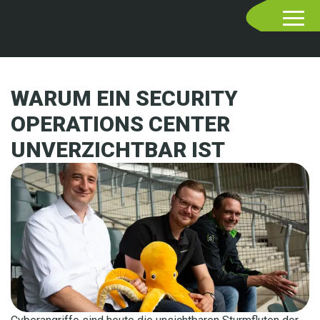
WARUM EIN SECURITY
OPERATIONS CENTER
UNVERZICHTBAR IST