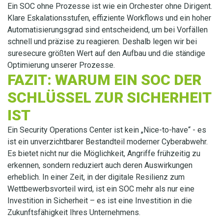
Ein SOC ohne Prozesse ist wie ein Orchester ohne Dirigent.
Klare Eskalationsstufen, effiziente Workflows und ein hoher
Automatisierungsgrad sind entscheidend, um bei Vorfällen
schnell und präzise zu reagieren. Deshalb legen wir bei
suresecure größten Wert auf den Aufbau und die ständige
Optimierung unserer Prozesse.
FAZIT: WARUM EIN SOC DER
SCHLÜSSEL ZUR SICHERHEIT
IST
Ein Security Operations Center ist kein „Nice-to-have“ - es
ist ein unverzichtbarer Bestandteil moderner Cyberabwehr.
Es bietet nicht nur die Möglichkeit, Angriffe frühzeitig zu
erkennen, sondern reduziert auch deren Auswirkungen
erheblich. In einer Zeit, in der digitale Resilienz zum
Wettbewerbsvorteil wird, ist ein SOC mehr als nur eine
Investition in Sicherheit – es ist eine Investition in die
Zukunftsfähigkeit Ihres Unternehmens.