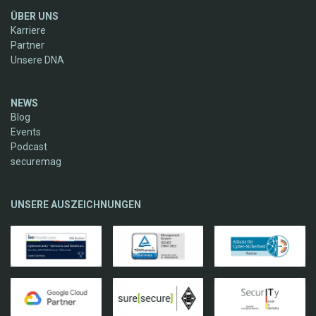
ÜBER UNS
Karriere
Partner
Unsere DNA
NEWS
Blog
Events
Podcast
securemag
UNSERE AUSZEICHNUNGEN