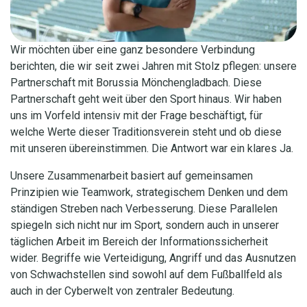
Wir möchten über eine ganz besondere Verbindung
berichten, die wir seit zwei Jahren mit Stolz pflegen: unsere
Partnerschaft mit Borussia Mönchengladbach. Diese
Partnerschaft geht weit über den Sport hinaus. Wir haben
uns im Vorfeld intensiv mit der Frage beschäftigt, für
welche Werte dieser Traditionsverein steht und ob diese
mit unseren übereinstimmen. Die Antwort war ein klares Ja.
Unsere Zusammenarbeit basiert auf gemeinsamen
Prinzipien wie Teamwork, strategischem Denken und dem
ständigen Streben nach Verbesserung. Diese Parallelen
spiegeln sich nicht nur im Sport, sondern auch in unserer
täglichen Arbeit im Bereich der Informationssicherheit
wider. Begriffe wie Verteidigung, Angriff und das Ausnutzen
von Schwachstellen sind sowohl auf dem Fußballfeld als
auch in der Cyberwelt von zentraler Bedeutung.