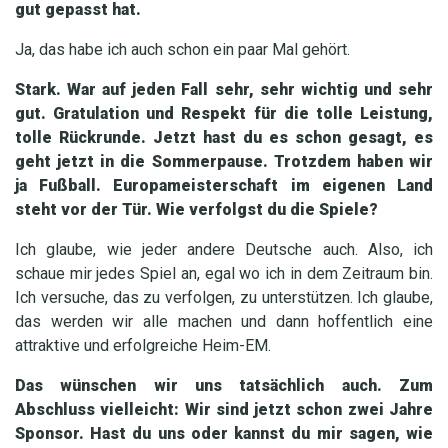
gut gepasst hat.
Ja, das habe ich auch schon ein paar Mal gehört.
Stark. War auf jeden Fall sehr, sehr wichtig und sehr
gut. Gratulation und Respekt für die tolle Leistung,
tolle Rückrunde. Jetzt hast du es schon gesagt, es
geht jetzt in die Sommerpause. Trotzdem haben wir
ja Fußball. Europameisterschaft im eigenen Land
steht vor der Tür. Wie verfolgst du die Spiele?
Ich glaube, wie jeder andere Deutsche auch. Also, ich
schaue mir jedes Spiel an, egal wo ich in dem Zeitraum bin.
Ich versuche, das zu verfolgen, zu unterstützen. Ich glaube,
das werden wir alle machen und dann hoffentlich eine
attraktive und erfolgreiche Heim-EM.
Das wünschen wir uns tatsächlich auch. Zum
Abschluss vielleicht: Wir sind jetzt schon zwei Jahre
Sponsor. Hast du uns oder kannst du mir sagen, wie