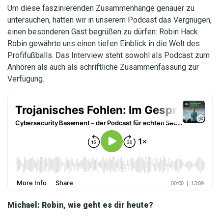
Um diese faszinierenden Zusammenhänge genauer zu
untersuchen, hatten wir in unserem Podcast das Vergnügen,
einen besonderen Gast begrüßen zu dürfen: Robin Hack.
Robin gewährte uns einen tiefen Einblick in die Welt des
Profifußballs. Das Interview steht sowohl als Podcast zum
Anhören als auch als schriftliche Zusammenfassung zur
Verfügung.
Michael: Robin, wie geht es dir heute?