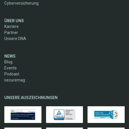
Cyberversicherung
ÜBER UNS
Karriere
Partner
Unsere DNA
NEWS
Blog
Events
Podcast
securemag
UNSERE AUSZEICHNUNGEN