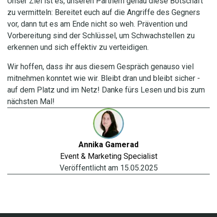
Unser Ziel ist es, unseren Partnern genau diese Botschaft
zu vermitteln: Bereitet euch auf die Angriffe des Gegners
vor, dann tut es am Ende nicht so weh. Prävention und
Vorbereitung sind der Schlüssel, um Schwachstellen zu
erkennen und sich effektiv zu verteidigen.
Wir hoffen, dass ihr aus diesem Gespräch genauso viel
mitnehmen konntet wie wir. Bleibt dran und bleibt sicher -
auf dem Platz und im Netz! Danke fürs Lesen und bis zum
nächsten Mal!
Annika
Gamerad
Event & Marketing Specialist
Veröffentlicht am
15.05.2025