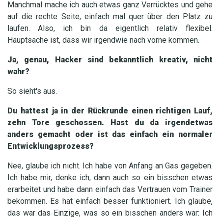
Manchmal mache ich auch etwas ganz Verrücktes und gehe
auf die rechte Seite, einfach mal quer über den Platz zu
laufen. Also, ich bin da eigentlich relativ flexibel.
Hauptsache ist, dass wir irgendwie nach vorne kommen.
Ja, genau, Hacker sind bekanntlich kreativ, nicht
wahr?
So sieht's aus.
Du hattest ja in der Rückrunde einen richtigen Lauf,
zehn Tore geschossen. Hast du da irgendetwas
anders gemacht oder ist das einfach ein normaler
Entwicklungsprozess?
Nee, glaube ich nicht. Ich habe von Anfang an Gas gegeben.
Ich habe mir, denke ich, dann auch so ein bisschen etwas
erarbeitet und habe dann einfach das Vertrauen vom Trainer
bekommen. Es hat einfach besser funktioniert. Ich glaube,
das war das Einzige, was so ein bisschen anders war: Ich