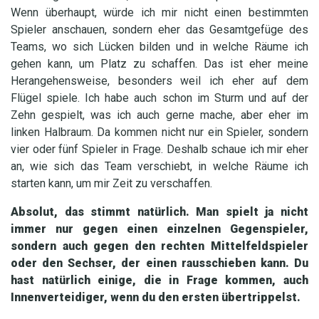
Wenn überhaupt, würde ich mir nicht einen bestimmten
Spieler anschauen, sondern eher das Gesamtgefüge des
Teams, wo sich Lücken bilden und in welche Räume ich
gehen kann, um Platz zu schaffen. Das ist eher meine
Herangehensweise, besonders weil ich eher auf dem
Flügel spiele. Ich habe auch schon im Sturm und auf der
Zehn gespielt, was ich auch gerne mache, aber eher im
linken Halbraum. Da kommen nicht nur ein Spieler, sondern
vier oder fünf Spieler in Frage. Deshalb schaue ich mir eher
an, wie sich das Team verschiebt, in welche Räume ich
starten kann, um mir Zeit zu verschaffen.
Absolut, das stimmt natürlich. Man spielt ja nicht
immer nur gegen einen einzelnen Gegenspieler,
sondern auch gegen den rechten Mittelfeldspieler
oder den Sechser, der einen rausschieben kann. Du
hast natürlich einige, die in Frage kommen, auch
Innenverteidiger, wenn du den ersten übertrippelst.