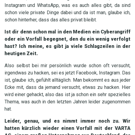
Instagram und WhatsApp, was es auch alles gibt, da sind
schon viele private Dinge dabei und da ist man, glaube ich,
schon hinterher, dass das alles privat bleibt.
Ist dir denn schon mal in den Medien ein Cyberangriff
oder ein Vorfall begegnet, den du ein wenig verfolgt
hast? Ich meine, es gibt ja viele Schlagzeilen in der
heutigen Zeit.
Also selbst bei mir persönlich wurde schon oft versucht,
irgendwas zu hacken, sei es jetzt Facebook, Instagram. Das
ist, glaube ich, gefühlt alltäglich. Man bekommt es aus jeder
Ecke mit, dass da jemand versucht, etwas zu hacken. Hier
wird einer gehackt, also das ist ja schon ein sehr spezielles
Thema, was auch in den letzten Jahren leider zugenommen
hat.
Leider, genau, und es nimmt immer noch zu. Wir
hatten kürzlich wieder einen Vorfall mit der VARTA