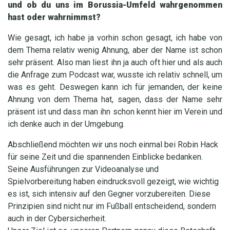
und ob du uns im Borussia-Umfeld wahrgenommen
hast oder wahrnimmst?
Wie gesagt, ich habe ja vorhin schon gesagt, ich habe von
dem Thema relativ wenig Ahnung, aber der Name ist schon
sehr präsent. Also man liest ihn ja auch oft hier und als auch
die Anfrage zum Podcast war, wusste ich relativ schnell, um
was es geht. Deswegen kann ich für jemanden, der keine
Ahnung von dem Thema hat, sagen, dass der Name sehr
präsent ist und dass man ihn schon kennt hier im Verein und
ich denke auch in der Umgebung.
Abschließend möchten wir uns noch einmal bei Robin Hack
für seine Zeit und die spannenden Einblicke bedanken.
Seine Ausführungen zur Videoanalyse und
Spielvorbereitung haben eindrucksvoll gezeigt, wie wichtig
es ist, sich intensiv auf den Gegner vorzubereiten. Diese
Prinzipien sind nicht nur im Fußball entscheidend, sondern
auch in der Cybersicherheit.