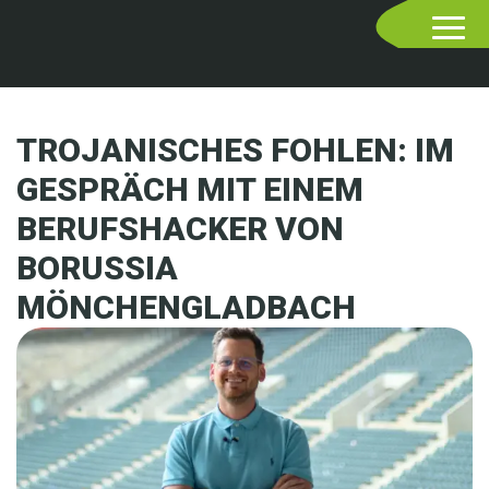
TROJANISCHES FOHLEN: IM
GESPRÄCH MIT EINEM
BERUFSHACKER VON
BORUSSIA
MÖNCHENGLADBACH