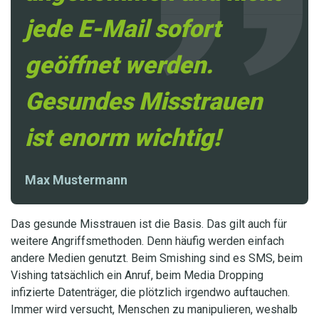
jede E-Mail sofort
geöffnet werden.
Gesundes Misstrauen
ist enorm wichtig!
Max Mustermann
Das gesunde Misstrauen ist die Basis. Das gilt auch für
weitere Angriffsmethoden. Denn häufig werden einfach
andere Medien genutzt. Beim Smishing sind es SMS, beim
Vishing tatsächlich ein Anruf, beim Media Dropping
infizierte Datenträger, die plötzlich irgendwo auftauchen.
Immer wird versucht, Menschen zu manipulieren, weshalb