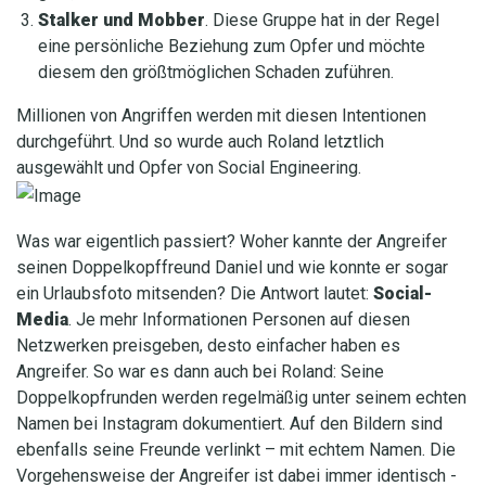
Stalker und Mobber
. Diese Gruppe hat in der Regel
eine persönliche Beziehung zum Opfer und möchte
diesem den größtmöglichen Schaden zuführen.
Millionen von Angriffen werden mit diesen Intentionen
durchgeführt. Und so wurde auch Roland letztlich
ausgewählt und Opfer von Social Engineering.
Was war eigentlich passiert? Woher kannte der Angreifer
seinen Doppelkopffreund Daniel und wie konnte er sogar
ein Urlaubsfoto mitsenden? Die Antwort lautet:
Social-
Media
. Je mehr Informationen Personen auf diesen
Netzwerken preisgeben, desto einfacher haben es
Angreifer. So war es dann auch bei Roland: Seine
Doppelkopfrunden werden regelmäßig unter seinem echten
Namen bei Instagram dokumentiert. Auf den Bildern sind
ebenfalls seine Freunde verlinkt – mit echtem Namen. Die
Vorgehensweise der Angreifer ist dabei immer identisch -