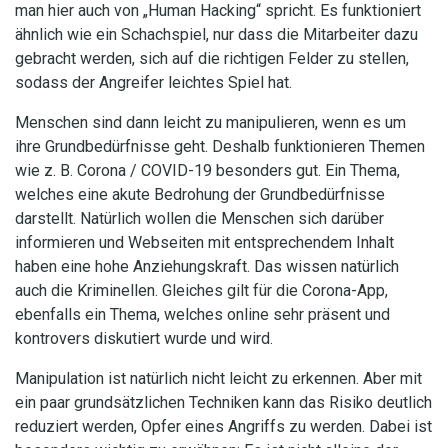
man hier auch von „Human Hacking“ spricht. Es funktioniert
ähnlich wie ein Schachspiel, nur dass die Mitarbeiter dazu
gebracht werden, sich auf die richtigen Felder zu stellen,
sodass der Angreifer leichtes Spiel hat.
Menschen sind dann leicht zu manipulieren, wenn es um
ihre Grundbedürfnisse geht. Deshalb funktionieren Themen
wie z. B. Corona / COVID-19 besonders gut. Ein Thema,
welches eine akute Bedrohung der Grundbedürfnisse
darstellt. Natürlich wollen die Menschen sich darüber
informieren und Webseiten mit entsprechendem Inhalt
haben eine hohe Anziehungskraft. Das wissen natürlich
auch die Kriminellen. Gleiches gilt für die Corona-App,
ebenfalls ein Thema, welches online sehr präsent und
kontrovers diskutiert wurde und wird.
Manipulation ist natürlich nicht leicht zu erkennen. Aber mit
ein paar grundsätzlichen Techniken kann das Risiko deutlich
reduziert werden, Opfer eines Angriffs zu werden. Dabei ist