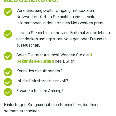
Verantwortungsvoller Umgang mit sozialen
Netzwerken: Geben Sie nicht zu viele, echte
Informationen in den sozialen Netzwerken preis.
Lassen Sie sich nicht hetzen: Erst mal zurücklehnen,
nachdenken und ggfs. mit Kollegen oder Freunden
austauschen.
Seien Sie misstrauisch! Wenden Sie die
3-
Sekunden-Prüfung
des BSI an:
Kenne ich den Absender?
Ist die Betreffzeile sinnvoll?
Erwarte ich einen Anhang?
Hinterfragen Sie grundsätzlich Nachrichten, die Ihnen
seltsam erscheinen.