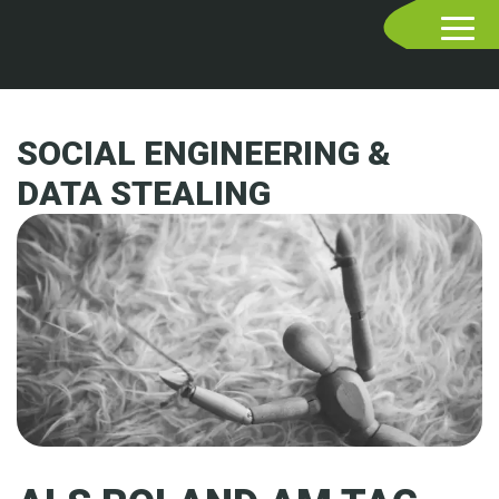
SOCIAL ENGINEERING &
DATA STEALING