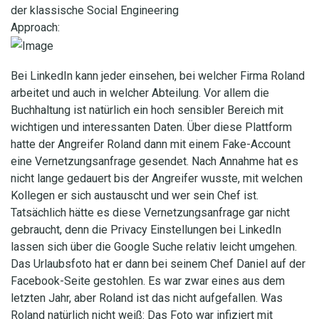
der klassische Social Engineering
Approach:
Bei LinkedIn kann jeder einsehen, bei welcher Firma Roland
arbeitet und auch in welcher Abteilung. Vor allem die
Buchhaltung ist natürlich ein hoch sensibler Bereich mit
wichtigen und interessanten Daten. Über diese Plattform
hatte der Angreifer Roland dann mit einem Fake-Account
eine Vernetzungsanfrage gesendet. Nach Annahme hat es
nicht lange gedauert bis der Angreifer wusste, mit welchen
Kollegen er sich austauscht und wer sein Chef ist.
Tatsächlich hätte es diese Vernetzungsanfrage gar nicht
gebraucht, denn die Privacy Einstellungen bei LinkedIn
lassen sich über die Google Suche relativ leicht umgehen.
Das Urlaubsfoto hat er dann bei seinem Chef Daniel auf der
Facebook-Seite gestohlen. Es war zwar eines aus dem
letzten Jahr, aber Roland ist das nicht aufgefallen. Was
Roland natürlich nicht weiß: Das Foto war infiziert mit