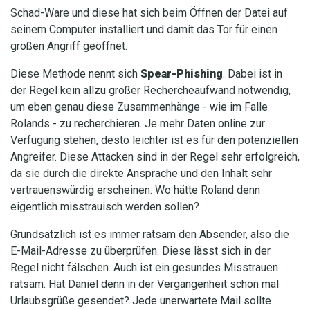
Schad-Ware und diese hat sich beim Öffnen der Datei auf
seinem Computer installiert und damit das Tor für einen
großen Angriff geöffnet.
Diese Methode nennt sich
Spear-Phishing
. Dabei ist in
der Regel kein allzu großer Rechercheaufwand notwendig,
um eben genau diese Zusammenhänge - wie im Falle
Rolands - zu recherchieren. Je mehr Daten online zur
Verfügung stehen, desto leichter ist es für den potenziellen
Angreifer. Diese Attacken sind in der Regel sehr erfolgreich,
da sie durch die direkte Ansprache und den Inhalt sehr
vertrauenswürdig erscheinen. Wo hätte Roland denn
eigentlich misstrauisch werden sollen?
Grundsätzlich ist es immer ratsam den Absender, also die
E-Mail-Adresse zu überprüfen. Diese lässt sich in der
Regel nicht fälschen. Auch ist ein gesundes Misstrauen
ratsam. Hat Daniel denn in der Vergangenheit schon mal
Urlaubsgrüße gesendet? Jede unerwartete Mail sollte