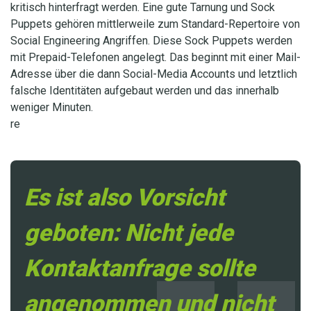
kritisch hinterfragt werden. Eine gute Tarnung und Sock
Puppets gehören mittlerweile zum Standard-Repertoire von
Social Engineering Angriffen. Diese Sock Puppets werden
mit Prepaid-Telefonen angelegt. Das beginnt mit einer Mail-
Adresse über die dann Social-Media Accounts und letztlich
falsche Identitäten aufgebaut werden und das innerhalb
weniger Minuten.
re
Es ist also Vorsicht
geboten: Nicht jede
Kontaktanfrage sollte
angenommen und nicht