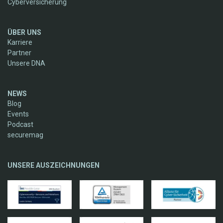
Cyberversicherung
ÜBER UNS
Karriere
Partner
Unsere DNA
NEWS
Blog
Events
Podcast
securemag
UNSERE AUSZEICHNUNGEN