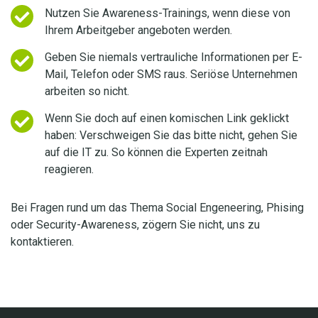
Nutzen Sie Awareness-Trainings, wenn diese von
Ihrem Arbeitgeber angeboten werden.
Geben Sie niemals vertrauliche Informationen per E-
Mail, Telefon oder SMS raus. Seriöse Unternehmen
arbeiten so nicht.
Wenn Sie doch auf einen komischen Link geklickt
haben: Verschweigen Sie das bitte nicht, gehen Sie
auf die IT zu. So können die Experten zeitnah
reagieren.
Bei Fragen rund um das Thema Social Engeneering, Phising
oder Security-Awareness, zögern Sie nicht, uns zu
kontaktieren.