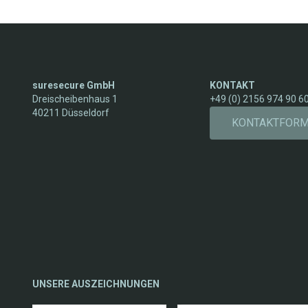
suresecure GmbH
KONTAKT
Dreischeibenhaus 1
+49 (0) 2156 974 90 6
40211 Düsseldorf
KONTAKTFOR
UNSERE AUSZEICHNUNGEN