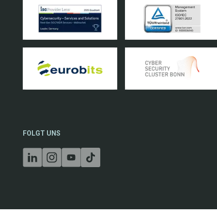
FOLGT UNS