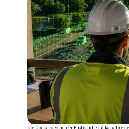
Die Digitalisierung der Baubranche ist längst kein