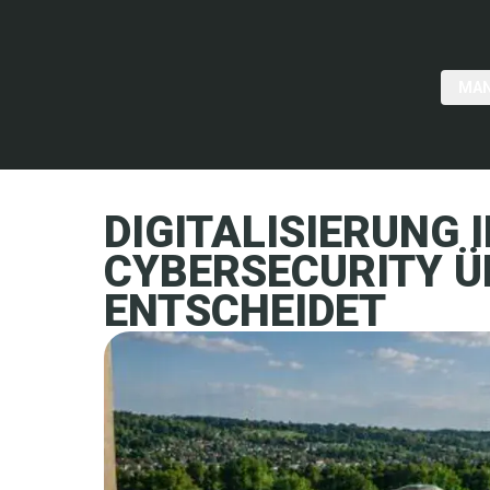
MAN
DIGITALISIERUNG
CYBERSECURITY Ü
ENTSCHEIDET