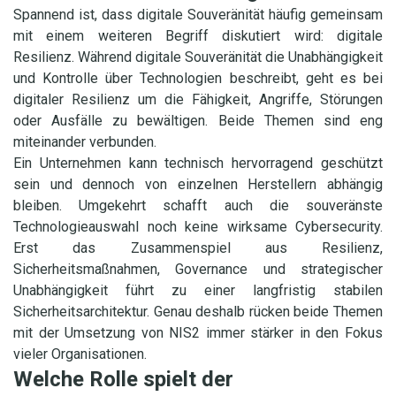
Spannend ist, dass digitale Souveränität häufig gemeinsam
mit einem weiteren Begriff diskutiert wird: digitale
Resilienz. Während digitale Souveränität die Unabhängigkeit
und Kontrolle über Technologien beschreibt, geht es bei
digitaler Resilienz um die Fähigkeit, Angriffe, Störungen
oder Ausfälle zu bewältigen. Beide Themen sind eng
miteinander verbunden.
Ein Unternehmen kann technisch hervorragend geschützt
sein und dennoch von einzelnen Herstellern abhängig
bleiben. Umgekehrt schafft auch die souveränste
Technologieauswahl noch keine wirksame Cybersecurity.
Erst das Zusammenspiel aus Resilienz,
Sicherheitsmaßnahmen, Governance und strategischer
Unabhängigkeit führt zu einer langfristig stabilen
Sicherheitsarchitektur. Genau deshalb rücken beide Themen
mit der Umsetzung von NIS2 immer stärker in den Fokus
vieler Organisationen.
Welche Rolle spielt der