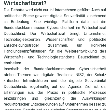
Wirtschaftsrat?
Die Debatte wird nicht nur in Unternehmen geführt. Auch auf
politischer Ebene gewinnt digitale Souveränität zunehmend
an Bedeutung. Eine wichtige Plattform dafür ist die
Bundesfachkommission Cybersicherheit im Wirtschaftsrat
Deutschland. Der Wirtschaftsrat bringt Unternehmer,
Technologieexperten, Wissenschaftler und politische
Entscheidungsträger zusammen, um konkrete
Handlungsempfehlungen für die Weiterentwicklung des
Wirtschafts- und Technologiestandorts Deutschland zu
erarbeiten.
Innerhalb der Bundesfachkommission Cybersicherheit
stehen Themen wie digitale Resilienz, NIS2, der Schutz
kritischer Infrastrukturen und die digitale Souveränität
Deutschlands regelmäßig auf der Agenda. Ziel ist es,
Erfahrungen aus der Praxis in politische Prozesse
einzubringen und gleichzeitig die Auswirkungen
regulatorischer Entscheidungen auf Unternehmen besser zu