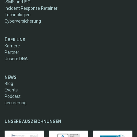
ISMS und ISO
Incident Response Retainer
Technologien
Cyberversicherung
ÜBER UNS
Karriere
Partner
Unsere DNA
NEWS
Blog
Events
Podcast
securemag
UNSERE AUSZEICHNUNGEN