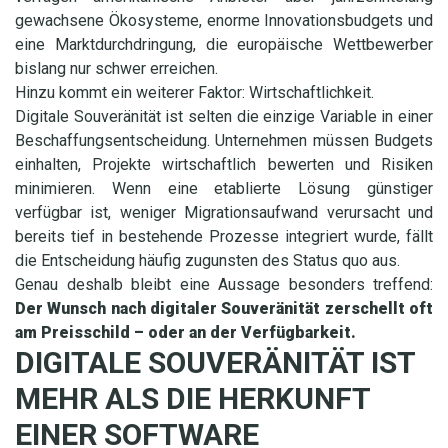
gewachsene Ökosysteme, enorme Innovationsbudgets und
eine Marktdurchdringung, die europäische Wettbewerber
bislang nur schwer erreichen.
Hinzu kommt ein weiterer Faktor: Wirtschaftlichkeit.
Digitale Souveränität ist selten die einzige Variable in einer
Beschaffungsentscheidung. Unternehmen müssen Budgets
einhalten, Projekte wirtschaftlich bewerten und Risiken
minimieren. Wenn eine etablierte Lösung günstiger
verfügbar ist, weniger Migrationsaufwand verursacht und
bereits tief in bestehende Prozesse integriert wurde, fällt
die Entscheidung häufig zugunsten des Status quo aus.
Genau deshalb bleibt eine Aussage besonders treffend:
Der Wunsch nach digitaler Souveränität zerschellt oft
am Preisschild – oder an der Verfügbarkeit.
DIGITALE SOUVERÄNITÄT IST
MEHR ALS DIE HERKUNFT
EINER SOFTWARE