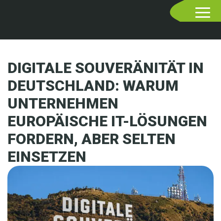
DIGITALE SOUVERÄNITÄT IN
DEUTSCHLAND: WARUM
UNTERNEHMEN
EUROPÄISCHE IT-LÖSUNGEN
FORDERN, ABER SELTEN
EINSETZEN