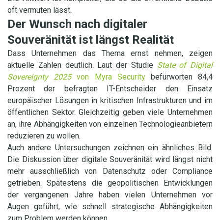
oft vermuten lässt.
Der Wunsch nach digitaler
Souveränität ist längst Realität
Dass Unternehmen das Thema ernst nehmen, zeigen
aktuelle Zahlen deutlich. Laut der Studie
State of Digital
Sovereignty 2025
von Myra Security
befürworten 84,4
Prozent der befragten IT-Entscheider den Einsatz
europäischer Lösungen in kritischen Infrastrukturen und im
öffentlichen Sektor. Gleichzeitig geben viele Unternehmen
an, ihre Abhängigkeiten von einzelnen Technologieanbietern
reduzieren zu wollen.
Auch andere Untersuchungen zeichnen ein ähnliches Bild.
Die Diskussion über digitale Souveränität wird längst nicht
mehr ausschließlich von Datenschutz oder Compliance
getrieben. Spätestens die geopolitischen Entwicklungen
der vergangenen Jahre haben vielen Unternehmen vor
Augen geführt, wie schnell strategische Abhängigkeiten
zum Problem werden können.