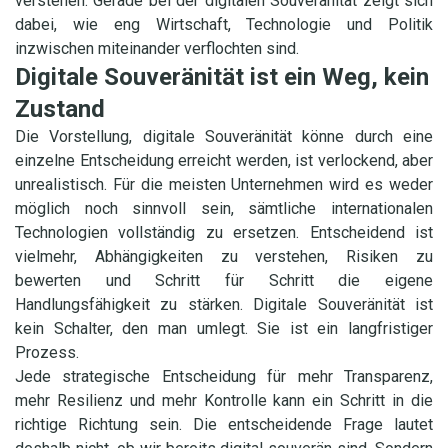
verstehen. Gerade bei der digitalen Souveränität zeigt sich
dabei, wie eng Wirtschaft, Technologie und Politik
inzwischen miteinander verflochten sind.
Digitale Souveränität ist ein Weg, kein
Zustand
Die Vorstellung, digitale Souveränität könne durch eine
einzelne Entscheidung erreicht werden, ist verlockend, aber
unrealistisch. Für die meisten Unternehmen wird es weder
möglich noch sinnvoll sein, sämtliche internationalen
Technologien vollständig zu ersetzen. Entscheidend ist
vielmehr, Abhängigkeiten zu verstehen, Risiken zu
bewerten und Schritt für Schritt die eigene
Handlungsfähigkeit zu stärken. Digitale Souveränität ist
kein Schalter, den man umlegt. Sie ist ein langfristiger
Prozess.
Jede strategische Entscheidung für mehr Transparenz,
mehr Resilienz und mehr Kontrolle kann ein Schritt in die
richtige Richtung sein. Die entscheidende Frage lautet