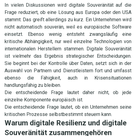
In vielen Diskussionen wird digitale Souveränität auf die
Frage reduziert, ob eine Lösung aus Europa oder den USA
stammt. Das greift allerdings zu kurz. Ein Unternehmen wird
nicht automatisch souverän, weil es europäische Software
einsetzt. Ebenso wenig entsteht zwangsläufig eine
kritische Abhängigkeit, nur weil einzelne Technologien von
internationalen Herstellern stammen. Digitale Souveränität
ist vielmehr das Ergebnis strategischer Entscheidungen.
Sie beginnt bei der Kontrolle über Daten, setzt sich in der
Auswahl von Partnern und Dienstleistern fort und umfasst
ebenso die Fähigkeit, auch in Krisensituationen
handlungsfähig zu bleiben.
Die entscheidende Frage lautet daher nicht, ob jede
einzelne Komponente europäisch ist.
Die entscheidende Frage lautet, ob ein Unternehmen seine
kritischen Prozesse selbstbestimmt steuern kann.
Warum digitale Resilienz und digitale
Souveränität zusammengehören