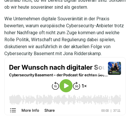
deshalb nicht, ob wir bereits digital souverän sind. Sondern
ob wir heute souveräner sind als gestern.
Wie Unternehmen digitale Souveränität in der Praxis
bewerten, warum europäische Cybersecurity-Anbieter trotz
hoher Nachfrage oft nicht zum Zuge kommen und welche
Rolle Politik, Wirtschaft und Regulierung dabei spielen,
diskutieren wir ausführlich in der aktuellen Folge von
Cybersecurity Basement mit Jona Ridderskamp.