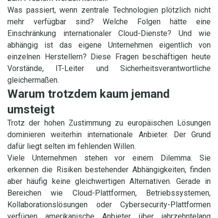
Was passiert, wenn zentrale Technologien plötzlich nicht
mehr verfügbar sind? Welche Folgen hätte eine
Einschränkung internationaler Cloud-Dienste? Und wie
abhängig ist das eigene Unternehmen eigentlich von
einzelnen Herstellern? Diese Fragen beschäftigen heute
Vorstände, IT-Leiter und Sicherheitsverantwortliche
gleichermaßen.
Warum trotzdem kaum jemand
umsteigt
Trotz der hohen Zustimmung zu europäischen Lösungen
dominieren weiterhin internationale Anbieter. Der Grund
dafür liegt selten im fehlenden Willen.
Viele Unternehmen stehen vor einem Dilemma. Sie
erkennen die Risiken bestehender Abhängigkeiten, finden
aber häufig keine gleichwertigen Alternativen. Gerade in
Bereichen wie Cloud-Plattformen, Betriebssystemen,
Kollaborationslösungen oder Cybersecurity-Plattformen
verfügen amerikanische Anbieter über jahrzehntelang