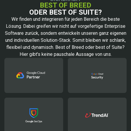
BEST OF BREED
ODER BEST OF SUITE?
Wir finden und integrieren für jeden Bereich die beste
Lösung. Dabei greifen wir nicht auf vorgefertige Enterprise
Software zurück, sondern entwickeln unseren ganz eigenen
und individuellen Solution-Stack. Somit bleiben wir schlank,
flexibel und dynamisch. Best of Breed oder best of Suite?
Hier gibt's keine pauschale Aussage von uns.