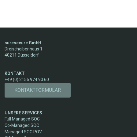
suresecure GmbH
Dreischeibenhaus 1
40211 Düsseldorf
KONTAKT
+49 (0) 2156 974 90 60
KONTAKTFORMULAR
UNSERE SERVICES
Full Managed SOC
Co-Managed SOC
Managed SOC POV