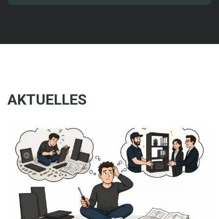
AKTUELLES