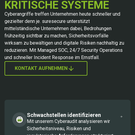
KRITISCHE SYSTEME
Cyberangriffe treffen Unternehmen heute schneller und
gezielter denn je. suresecure unterstützt
mittelständische Unternehmen dabei, Bedrohungen
frühzeitig sichtbar zu machen, Sicherheitsvorfälle
wirksam zu bewältigen und digitale Risiken nachhaltig zu
reduzieren. Mit Managed SOC, 24/7 Security Operations
und schneller Incident Response im Ernstfall.
KONTAKT AUFNEHMEN
Schwachstellen identifizieren
Mit unserem Cyberaudit analysieren wir
Sicherheitsniveau, Risiken und