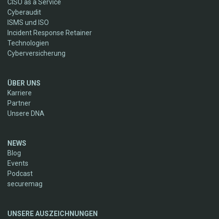
CISO as a Service
Cyberaudit
ISMS und ISO
Incident Response Retainer
Technologien
Cyberversicherung
ÜBER UNS
Karriere
Partner
Unsere DNA
NEWS
Blog
Events
Podcast
securemag
UNSERE AUSZEICHNUNGEN