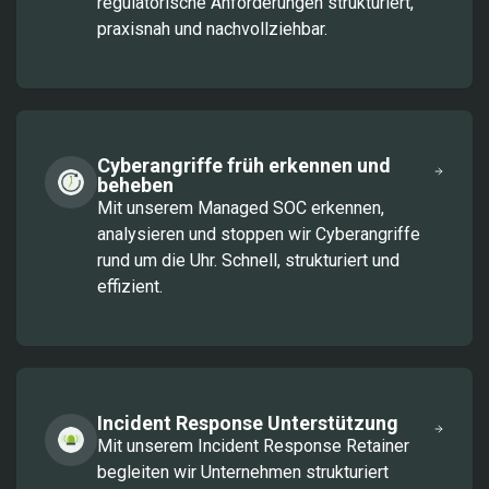
regulatorische Anforderungen strukturiert,
praxisnah und nachvollziehbar.
Cyberangriffe früh erkennen und
beheben
Mit unserem Managed SOC erkennen,
analysieren und stoppen wir Cyberangriffe
rund um die Uhr. Schnell, strukturiert und
effizient.
Incident Response Unterstützung
Mit unserem Incident Response Retainer
begleiten wir Unternehmen strukturiert