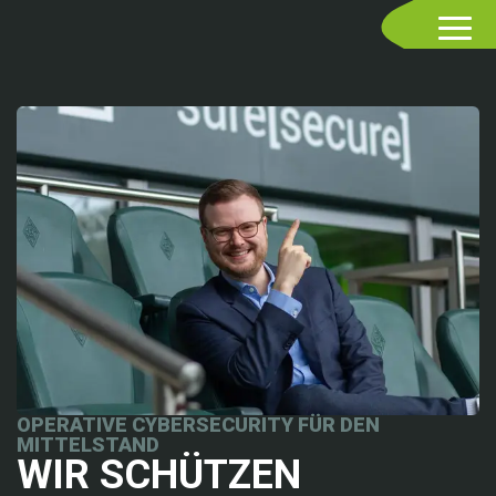
OPERATIVE CYBERSECURITY FÜR DEN
MITTELSTAND
WIR SCHÜTZEN