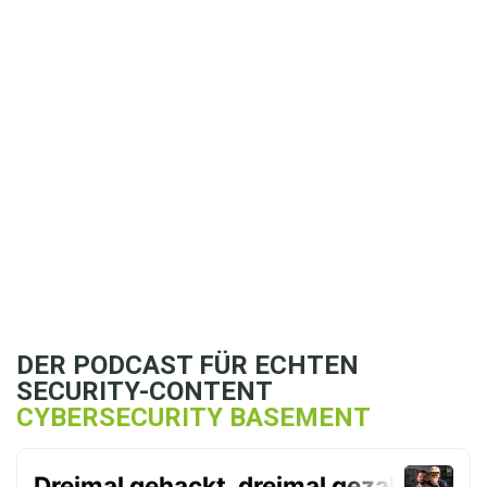
Erfolgreiche
Zusammenarbeit mit
unserem Partner OQEMA
Deutschland
DER PODCAST FÜR ECHTEN
SECURITY-CONTENT
CYBERSECURITY BASEMENT